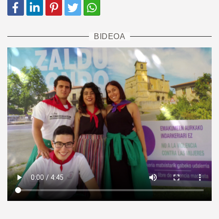
BIDEOA