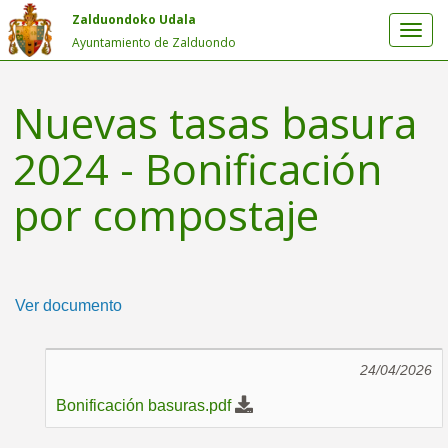
Zalduondoko Udala
Ayuntamiento de Zalduondo
Nuevas tasas basura
2024 - Bonificación
por compostaje
Ver documento
24/04/2026
Bonificación basuras.pdf